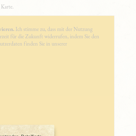
 Karte.
vieren.
Ich stimme zu, dass mit der Nutzung
zeit für die Zukunft widerrufen, indem Sie den
tzerdaten finden Sie in unserer